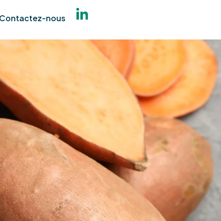
Contactez-nous