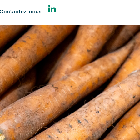
Contactez-nous