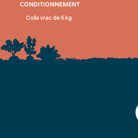
CONDITIONNEMENT
Colis vrac de 5 kg